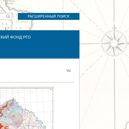
РАСШИРЕННЫЙ ПОИСК
СКИЙ ФОНД РГО