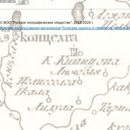
Контакты
© ВОО "Русское географическое общество", 2013-2026 г.
Условия использования материалов
Политика защиты и обработки персонал