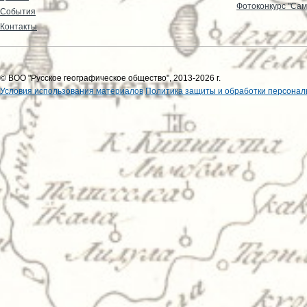
Фотоконкурс "Сам
События
Контакты
© ВОО "Русское географическое общество", 2013-2026 г.
Условия использования материалов
Политика защиты и обработки персонал