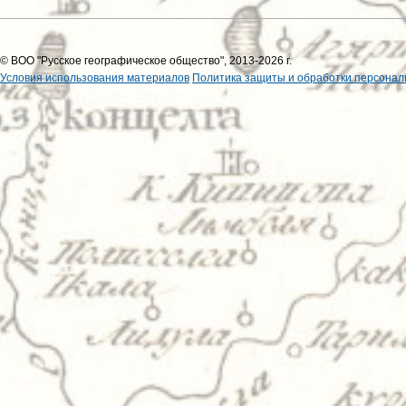
© ВОО "Русское географическое общество", 2013-2026 г.
Условия использования материалов
Политика защиты и обработки персонал