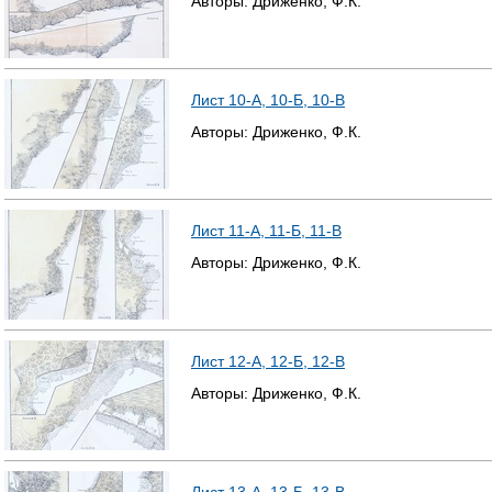
Авторы:
Дриженко, Ф.К.
Лист 10-А, 10-Б, 10-В
Авторы:
Дриженко, Ф.К.
Лист 11-А, 11-Б, 11-В
Авторы:
Дриженко, Ф.К.
Лист 12-А, 12-Б, 12-В
Авторы:
Дриженко, Ф.К.