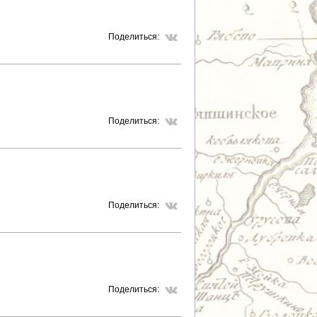
Поделиться:
Поделиться:
Поделиться:
Поделиться: