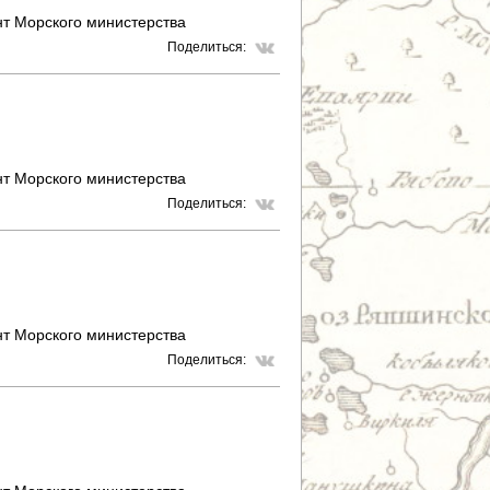
т Морского министерства
Поделиться:
т Морского министерства
Поделиться:
т Морского министерства
Поделиться: