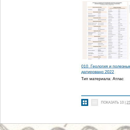
010. Геология и полезны
датировано
2022
Тип материала:
Атлас
ПОКАЗАТЬ
10
|
2