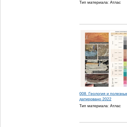
Тип материала:
Атлас
008. Геология и полезны
датировано
2022
Тип материала:
Атлас