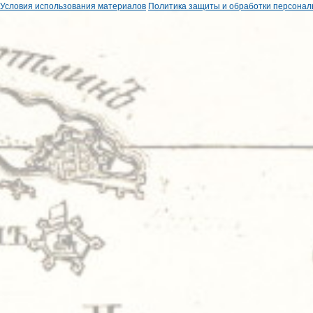
Условия использования материалов
Политика защиты и обработки персонал