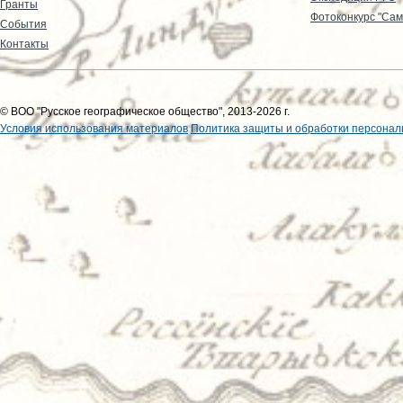
Гранты
Фотоконкурс "Сам
События
Контакты
© ВОО "Русское географическое общество", 2013-2026 г.
Условия использования материалов
Политика защиты и обработки персонал