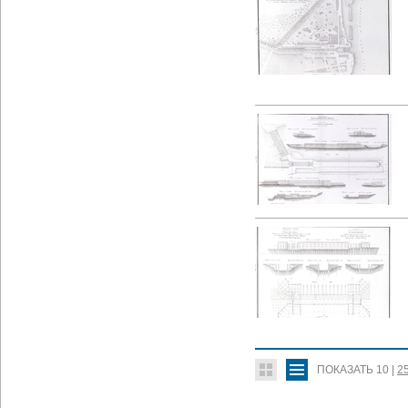
ПОКАЗАТЬ
10
|
2