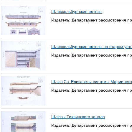
Шлиссельбургские шлюзы
Издатель:
Департамент рассмотрения пр
Шлиссельбургские шлюзы на старом усть
Издатель:
Департамент рассмотрения пр
Шлюз Св. Елизаветы системы Мариинско
Издатель:
Департамент рассмотрения пр
Шлюзы Тихвинского канала
Издатель:
Департамент рассмотрения пр