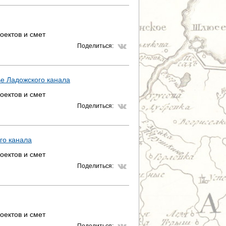
оектов и смет
Поделиться:
е Ладожского канала
оектов и смет
Поделиться:
го канала
оектов и смет
Поделиться:
оектов и смет