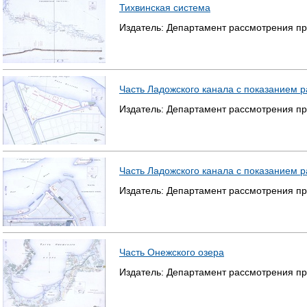
Тихвинская система
Издатель:
Департамент рассмотрения пр
Часть Ладожского канала с показанием 
Издатель:
Департамент рассмотрения пр
Часть Ладожского канала с показанием 
Издатель:
Департамент рассмотрения пр
Часть Онежского озера
Издатель:
Департамент рассмотрения пр