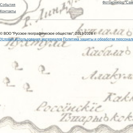
Фотоконкурс "Сам
События
Контакты
© ВОО "Русское географическое общество", 2013-2026 г.
Условия использования материалов
Политика защиты и обработки персонал