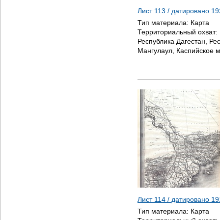
Лист 113 / датировано
19
Тип материала:
Карта
Территориальный охват:
Республика Дагестан, Ре
Мангулаул, Каспийское 
Лист 114 / датировано
19
Тип материала:
Карта