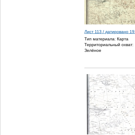
Лист 113 / датировано
19
Тип материала:
Карта
Территориальный охват:
Зелёное