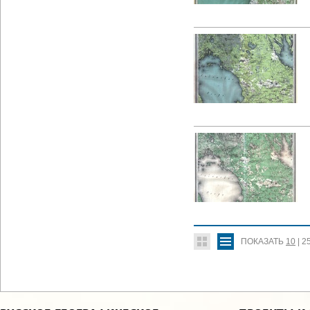
ПОКАЗАТЬ
10
|
2