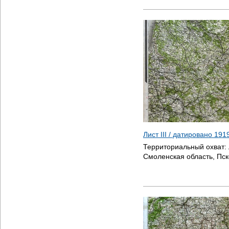
Лист III / датировано
191
Территориальный охват:
Смоленская область, Пск