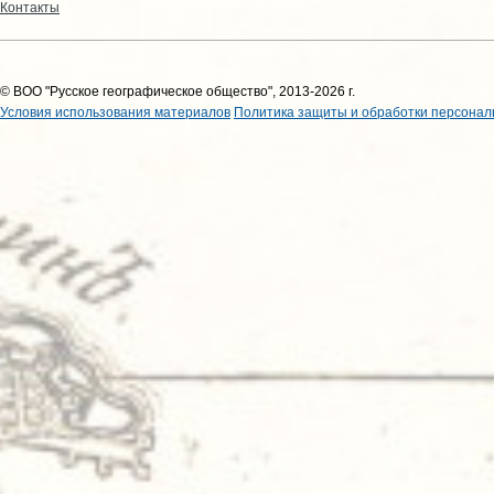
Контакты
© ВОО "Русское географическое общество", 2013-2026 г.
Условия использования материалов
Политика защиты и обработки персонал