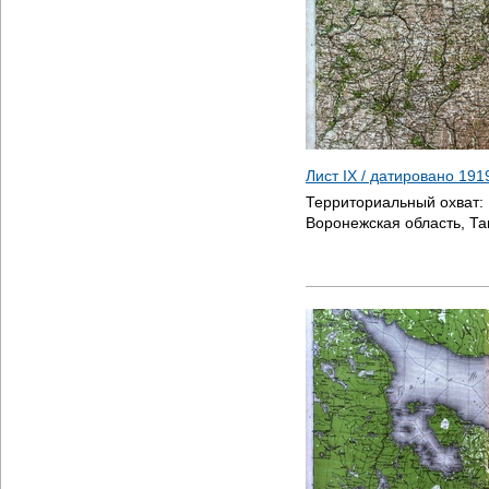
Лист IX / датировано
191
Территориальный охват:
Воронежская область, Та