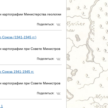
и картографии Министерства геологии
Поделиться:
 Союза (1941-1945 гг.)
 и картографии при Совете Министров
Поделиться:
 Союза 1941-1945 гг.
 и картографии при Совете Министров
Поделиться:
 1