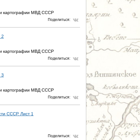
 и картографии МВД СССР
Поделиться:
 2
 и картографии МВД СССР
Поделиться:
 3
 и картографии МВД СССР
Поделиться:
ти СССР. Лист 1
Поделиться: