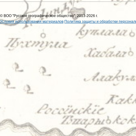
© ВОО "Русское географическое общество", 2013-2026 г.
Условия использования материалов
Политика защиты и обработки персонал