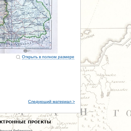
Открыть в полном размере
Следующий материал >
КТРОННЫЕ ПРОЕКТЫ
ронная библиотека