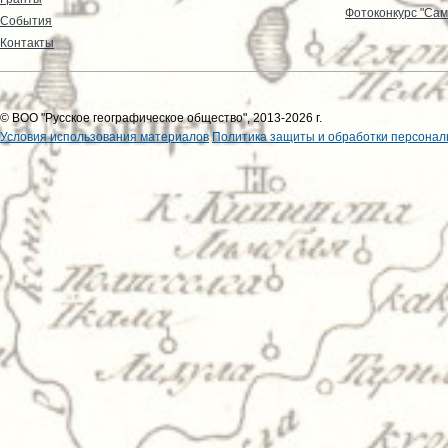
Фотоконкурс "Сам
События
Контакты
© ВОО "Русское географическое общество", 2013-2026 г.
Условия использования материалов
Политика защиты и обработки персонал