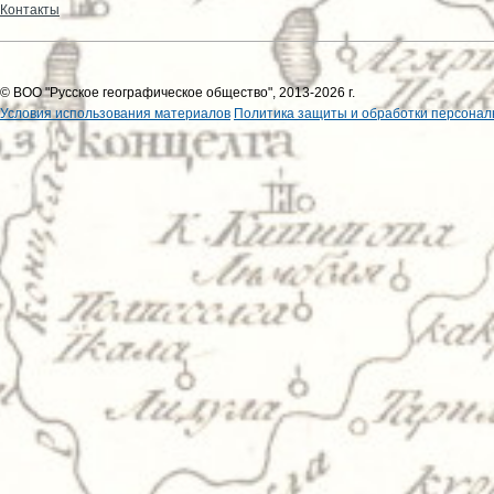
Контакты
© ВОО "Русское географическое общество", 2013-2026 г.
Условия использования материалов
Политика защиты и обработки персонал