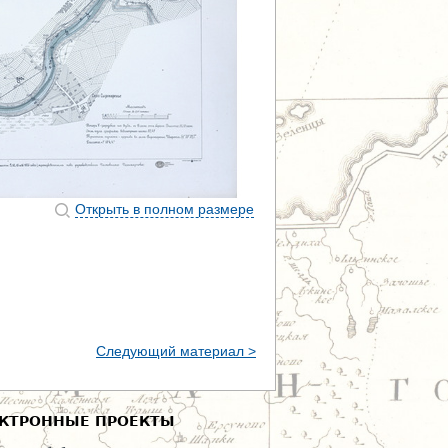
Открыть в полном размере
Следующий материал >
КТРОННЫЕ ПРОЕКТЫ