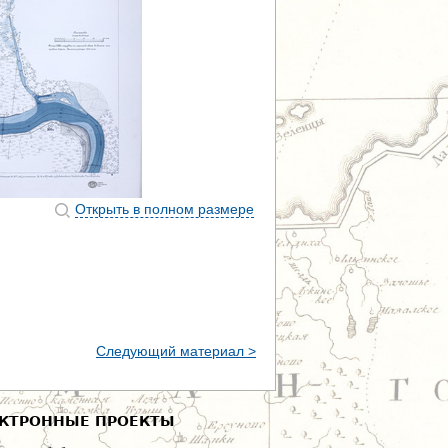
Открыть в полном размере
Следующий материал >
КТРОННЫЕ ПРОЕКТЫ