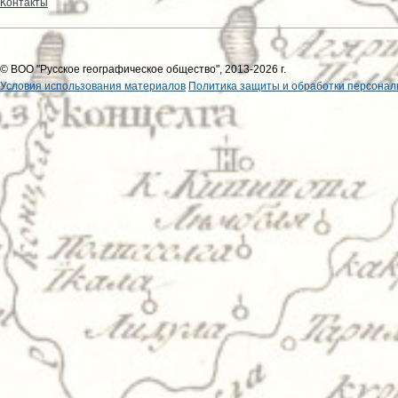
Контакты
© ВОО "Русское географическое общество", 2013-2026 г.
Условия использования материалов
Политика защиты и обработки персонал