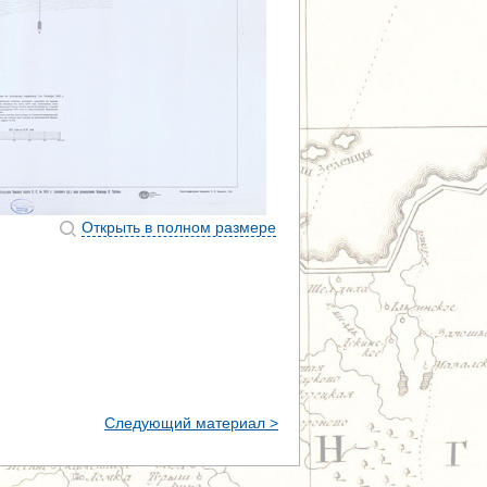
Открыть в полном размере
Следующий материал >