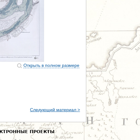
Открыть в полном размере
Следующий материал >
КТРОННЫЕ ПРОЕКТЫ