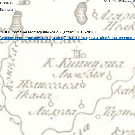
Фотоконкурс "Сам
События
Контакты
© ВОО "Русское географическое общество", 2013-2026 г.
Условия использования материалов
Политика защиты и обработки персонал