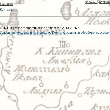
Фотоконкурс "Сам
События
Контакты
© ВОО "Русское географическое общество", 2013-2026 г.
Условия использования материалов
Политика защиты и обработки персонал