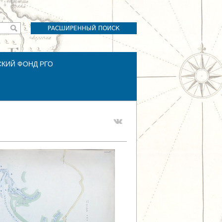
РАСШИРЕННЫЙ ПОИСК
СКИЙ ФОНД РГО