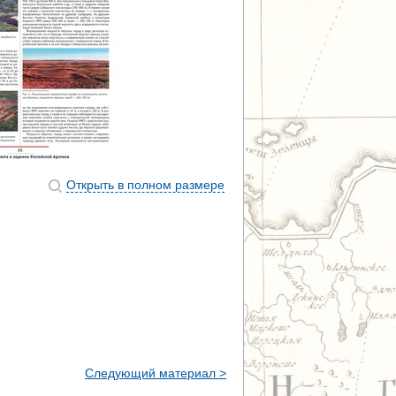
Открыть в полном размере
Следующий материал >