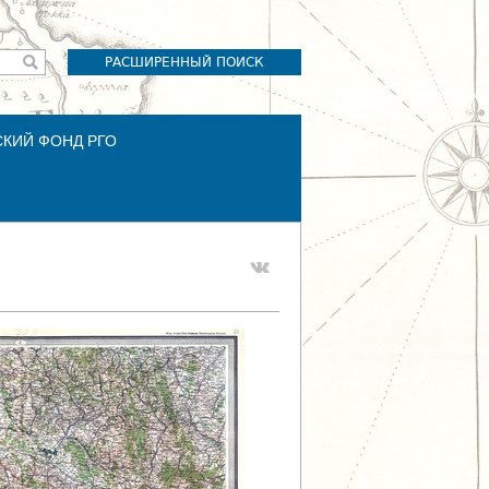
РАСШИРЕННЫЙ ПОИСК
СКИЙ ФОНД РГО