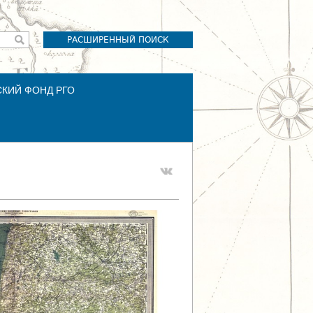
РАСШИРЕННЫЙ ПОИСК
СКИЙ ФОНД РГО