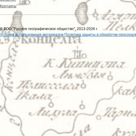
Контакты
© ВОО "Русское географическое общество", 2013-2026 г.
Условия использования материалов
Политика защиты и обработки персонал