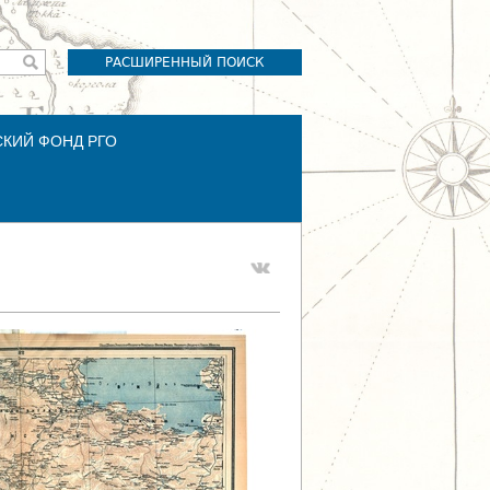
РАСШИРЕННЫЙ ПОИСК
СКИЙ ФОНД РГО