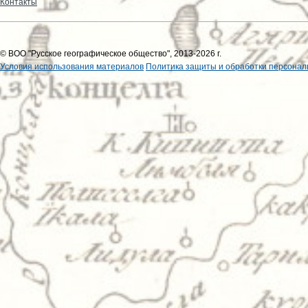
Контакты
© ВОО "Русское географическое общество", 2013-2026 г.
Условия использования материалов
Политика защиты и обработки персонал