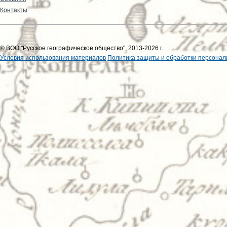
Контакты
© ВОО "Русское географическое общество", 2013-2026 г.
Условия использования материалов
Политика защиты и обработки персонал