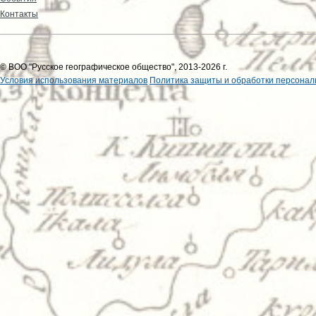
Контакты
© ВОО "Русское географическое общество", 2013-2026 г.
Условия использования материалов
Политика защиты и обработки персонал