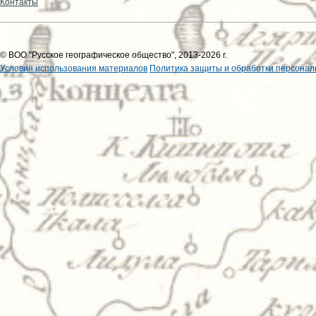
Контакты
© ВОО "Русское географическое общество", 2013-2026 г.
Условия использования материалов
Политика защиты и обработки персонал