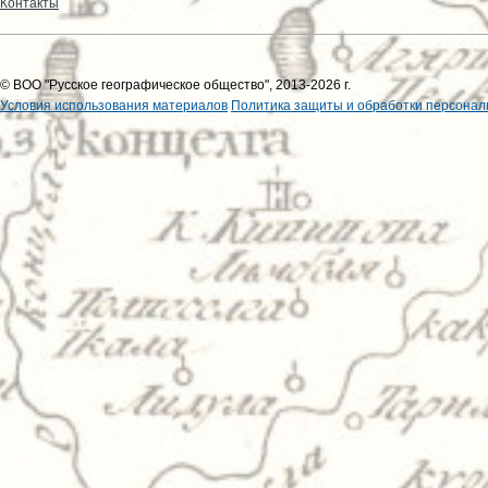
Контакты
© ВОО "Русское географическое общество", 2013-2026 г.
Условия использования материалов
Политика защиты и обработки персонал