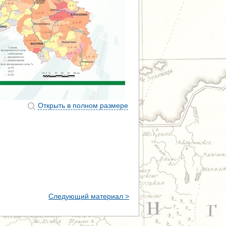
Открыть в полном размере
Следующий материал >