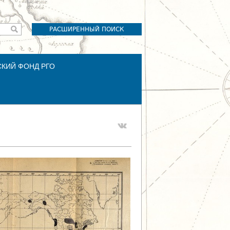
РАСШИРЕННЫЙ ПОИСК
СКИЙ ФОНД РГО