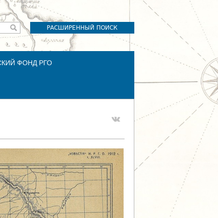
РАСШИРЕННЫЙ ПОИСК
СКИЙ ФОНД РГО