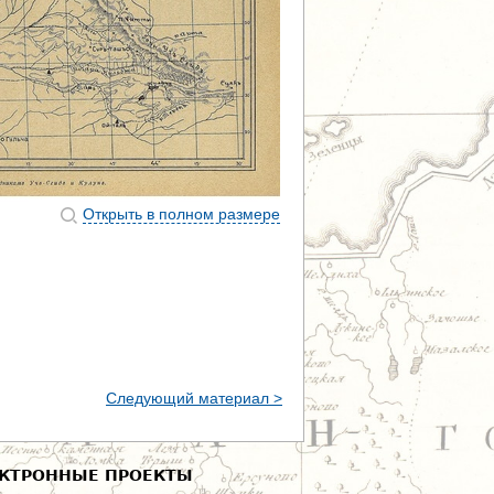
Открыть в полном размере
Следующий материал >
КТРОННЫЕ ПРОЕКТЫ