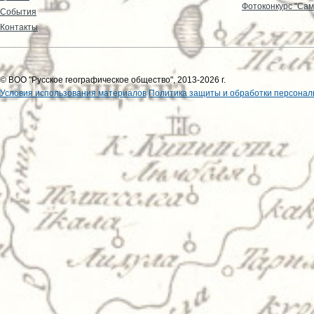
Фотоконкурс "Сам
События
Контакты
© ВОО "Русское географическое общество", 2013-2026 г.
Условия использования материалов
Политика защиты и обработки персонал