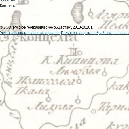
Контакты
© ВОО "Русское географическое общество", 2013-2026 г.
Условия использования материалов
Политика защиты и обработки персонал