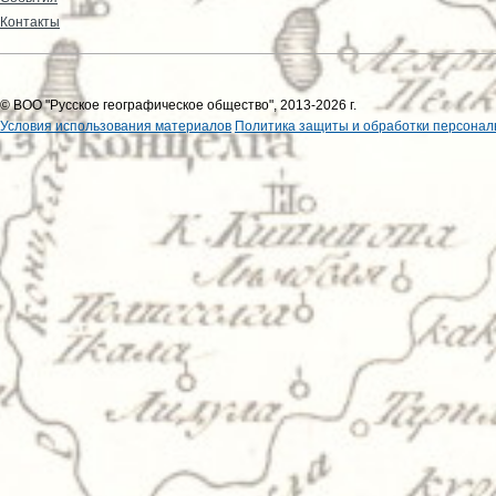
Контакты
© ВОО "Русское географическое общество", 2013-2026 г.
Условия использования материалов
Политика защиты и обработки персонал