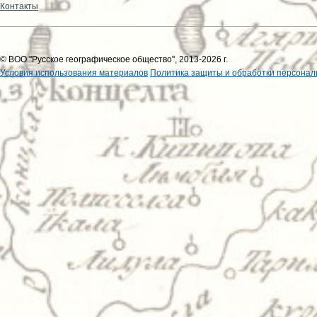
Контакты
© ВОО "Русское географическое общество", 2013-2026 г.
Условия использования материалов
Политика защиты и обработки персонал