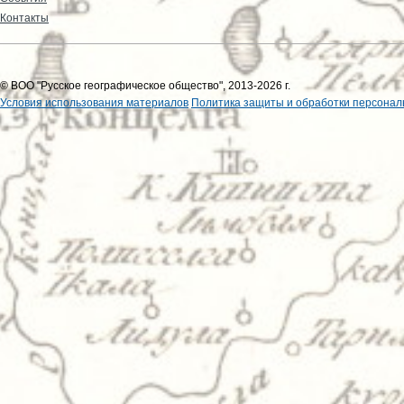
Контакты
© ВОО "Русское географическое общество", 2013-2026 г.
Условия использования материалов
Политика защиты и обработки персонал