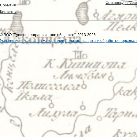
Фотоконкурс "Сам
События
Контакты
© ВОО "Русское географическое общество", 2013-2026 г.
Условия использования материалов
Политика защиты и обработки персонал