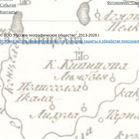
Фотоконкурс "Сам
События
Контакты
© ВОО "Русское географическое общество", 2013-2026 г.
Условия использования материалов
Политика защиты и обработки персонал