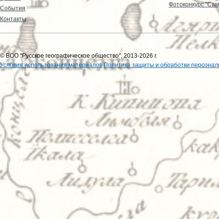
Фотоконкурс "Сам
События
Контакты
© ВОО "Русское географическое общество", 2013-2026 г.
Условия использования материалов
Политика защиты и обработки персонал