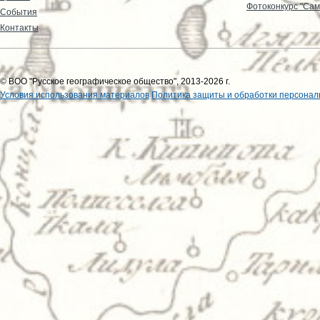
Фотоконкурс "Сам
События
Контакты
© ВОО "Русское географическое общество", 2013-2026 г.
Условия использования материалов
Политика защиты и обработки персонал